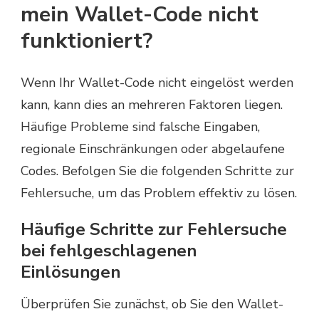
mein Wallet-Code nicht
funktioniert?
Wenn Ihr Wallet-Code nicht eingelöst werden
kann, kann dies an mehreren Faktoren liegen.
Häufige Probleme sind falsche Eingaben,
regionale Einschränkungen oder abgelaufene
Codes. Befolgen Sie die folgenden Schritte zur
Fehlersuche, um das Problem effektiv zu lösen.
Häufige Schritte zur Fehlersuche
bei fehlgeschlagenen
Einlösungen
Überprüfen Sie zunächst, ob Sie den Wallet-