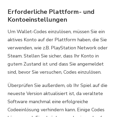
Erforderliche Plattform- und
Kontoeinstellungen
Um Wallet-Codes einzulösen, müssen Sie ein
aktives Konto auf der Plattform haben, die Sie
verwenden, wie z.B. PlayStation Network oder
Steam. Stellen Sie sicher, dass Ihr Konto in
gutem Zustand ist und dass Sie angemeldet
sind, bevor Sie versuchen, Codes einzulösen.
Überprüfen Sie außerdem, ob Ihr Spiel auf die
neueste Version aktualisiert ist, da veraltete
Software manchmal eine erfolgreiche
Codeeinlösung verhindern kann. Einige Codes