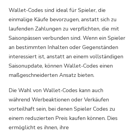
Wallet-Codes sind ideal für Spieler, die
einmalige Käufe bevorzugen, anstatt sich zu
laufenden Zahlungen zu verpflichten, die mit
Saisonpässen verbunden sind. Wenn ein Spieler
an bestimmten Inhalten oder Gegenständen
interessiert ist, anstatt an einem vollständigen
Saisonupdate, können Wallet-Codes einen
maßgeschneiderten Ansatz bieten.
Die Wahl von Wallet-Codes kann auch
während Werbeaktionen oder Verkäufen
vorteilhaft sein, bei denen Spieler Codes zu
einem reduzierten Preis kaufen können. Dies
ermöglicht es ihnen, ihre