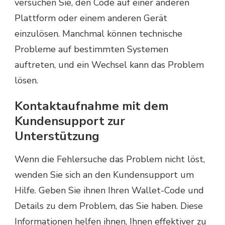
versuchen Sie, den Code auf einer anderen
Plattform oder einem anderen Gerät
einzulösen. Manchmal können technische
Probleme auf bestimmten Systemen
auftreten, und ein Wechsel kann das Problem
lösen.
Kontaktaufnahme mit dem
Kundensupport zur
Unterstützung
Wenn die Fehlersuche das Problem nicht löst,
wenden Sie sich an den Kundensupport um
Hilfe. Geben Sie ihnen Ihren Wallet-Code und
Details zu dem Problem, das Sie haben. Diese
Informationen helfen ihnen, Ihnen effektiver zu