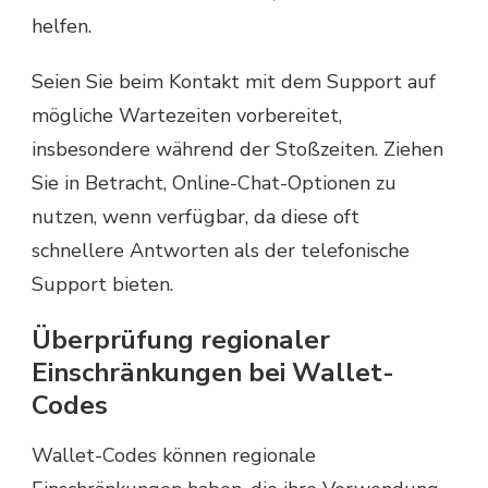
helfen.
Seien Sie beim Kontakt mit dem Support auf
mögliche Wartezeiten vorbereitet,
insbesondere während der Stoßzeiten. Ziehen
Sie in Betracht, Online-Chat-Optionen zu
nutzen, wenn verfügbar, da diese oft
schnellere Antworten als der telefonische
Support bieten.
Überprüfung regionaler
Einschränkungen bei Wallet-
Codes
Wallet-Codes können regionale