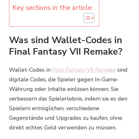
Key sections in the article:
Was sind Wallet-Codes in
Final Fantasy VII Remake?
Wallet-Codes in
Final Fantasy VII Remake
sind
digitale Codes, die Spieler gegen In-Game-
Währung oder Inhalte einlösen können. Sie
verbessern das Spielerlebnis, indem sie es den
Spielern ermöglichen, verschiedene
Gegenstände und Upgrades zu kaufen, ohne
direkt echtes Geld verwenden zu müssen.