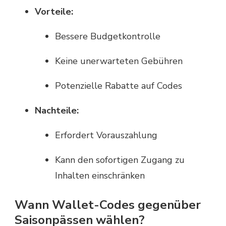
Vorteile:
Bessere Budgetkontrolle
Keine unerwarteten Gebühren
Potenzielle Rabatte auf Codes
Nachteile:
Erfordert Vorauszahlung
Kann den sofortigen Zugang zu
Inhalten einschränken
Wann Wallet-Codes gegenüber
Saisonpässen wählen?