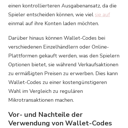
einen kontrollierteren Ausgabenansatz, da die
Spieler entscheiden können, wie viel
sie auf
einmal auf ihre Konten laden möchten.
Darüber hinaus können Wallet-Codes bei
verschiedenen Einzelhändlern oder Online-
Plattformen gekauft werden, was den Spielern
Optionen bietet, sie während Verkaufsaktionen
zu ermäßigten Preisen zu erwerben. Dies kann
Wallet-Codes zu einer kostengünstigeren
Wahl im Vergleich zu regulären
Mikrotransaktionen machen.
Vor- und Nachteile der
Verwendung von Wallet-Codes