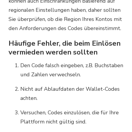
können auch Einschränkungen basierend auf
regionalen Einstellungen haben, daher sollten
Sie überprüfen, ob die Region Ihres Kontos mit
den Anforderungen des Codes übereinstimmt.
Häufige Fehler, die beim Einlösen
vermieden werden sollten
Den Code falsch eingeben, z.B. Buchstaben
und Zahlen verwechseln.
Nicht auf Ablaufdaten der Wallet-Codes
achten.
Versuchen, Codes einzulösen, die für Ihre
Plattform nicht gültig sind.