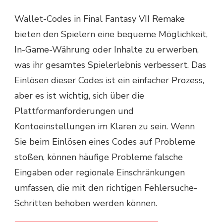
Wallet-Codes in Final Fantasy VII Remake
bieten den Spielern eine bequeme Möglichkeit,
In-Game-Währung oder Inhalte zu erwerben,
was ihr gesamtes Spielerlebnis verbessert. Das
Einlösen dieser Codes ist ein einfacher Prozess,
aber es ist wichtig, sich über die
Plattformanforderungen und
Kontoeinstellungen im Klaren zu sein. Wenn
Sie beim Einlösen eines Codes auf Probleme
stoßen, können häufige Probleme falsche
Eingaben oder regionale Einschränkungen
umfassen, die mit den richtigen Fehlersuche-
Schritten behoben werden können.