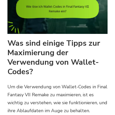
Was sind einige Tipps zur
Maximierung der
Verwendung von Wallet-
Codes?
Um die Verwendung von Wallet-Codes in Final
Fantasy VII Remake zu maximieren, ist es
wichtig zu verstehen, wie sie funktionieren, und
ihre Ablaufdaten im Auge zu behalten.