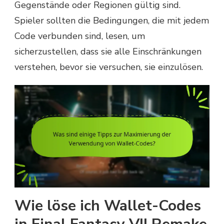
Gegenstände oder Regionen gültig sind.
Spieler sollten die Bedingungen, die mit jedem
Code verbunden sind, lesen, um
sicherzustellen, dass sie alle Einschränkungen
verstehen, bevor sie versuchen, sie einzulösen.
Wie löse ich Wallet-Codes