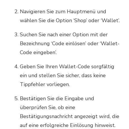
Navigieren Sie zum Hauptmenü und
wählen Sie die Option ‘Shop’ oder ‘Wallet’.
Suchen Sie nach einer Option mit der
Bezeichnung ‘Code einlösen’ oder ‘Wallet-
Code eingeben’.
Geben Sie Ihren Wallet-Code sorgfältig
ein und stellen Sie sicher, dass keine
Tippfehler vorliegen.
Bestätigen Sie die Eingabe und
überprüfen Sie, ob eine
Bestätigungsnachricht angezeigt wird, die
auf eine erfolgreiche Einlösung hinweist.