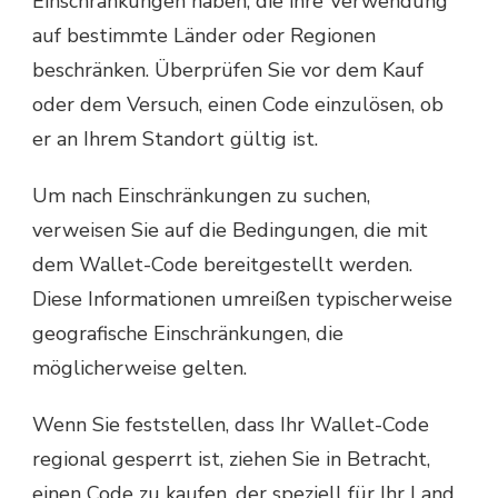
Einschränkungen haben, die ihre Verwendung
auf bestimmte Länder oder Regionen
beschränken. Überprüfen Sie vor dem Kauf
oder dem Versuch, einen Code einzulösen, ob
er an Ihrem Standort gültig ist.
Um nach Einschränkungen zu suchen,
verweisen Sie auf die Bedingungen, die mit
dem Wallet-Code bereitgestellt werden.
Diese Informationen umreißen typischerweise
geografische Einschränkungen, die
möglicherweise gelten.
Wenn Sie feststellen, dass Ihr Wallet-Code
regional gesperrt ist, ziehen Sie in Betracht,
einen Code zu kaufen, der speziell für Ihr Land