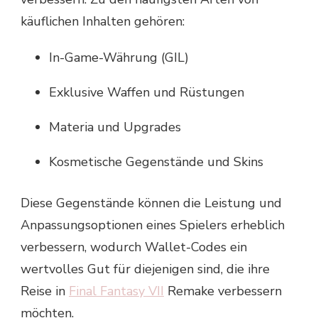
käuflichen Inhalten gehören:
In-Game-Währung (GIL)
Exklusive Waffen und Rüstungen
Materia und Upgrades
Kosmetische Gegenstände und Skins
Diese Gegenstände können die Leistung und
Anpassungsoptionen eines Spielers erheblich
verbessern, wodurch Wallet-Codes ein
wertvolles Gut für diejenigen sind, die ihre
Reise in
Final Fantasy VII
Remake verbessern
möchten.