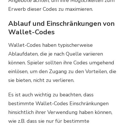
Angebote achten, um ihre Möglichkeiten zum
Erwerb dieser Codes zu maximieren.
Ablauf und Einschränkungen von
Wallet-Codes
Wallet-Codes haben typischerweise
Ablaufdaten, die je nach Quelle variieren
können. Spieler sollten ihre Codes umgehend
einlösen, um den Zugang zu den Vorteilen, die
sie bieten, nicht zu verlieren.
Es ist auch wichtig zu beachten, dass
bestimmte Wallet-Codes Einschränkungen
hinsichtlich ihrer Verwendung haben können,
wie z.B. dass sie nur für bestimmte