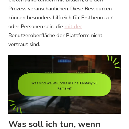
Prozess veranschaulichen. Diese Ressourcen
können besonders hilfreich für Erstbenutzer
oder Personen sein, die
mit der
Benutzeroberfläche der Plattform nicht
vertraut sind.
Was soll ich tun, wenn