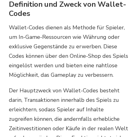
Definition und Zweck von Wallet-
Codes
Wallet-Codes dienen als Methode für Spieler,
um In-Game-Ressourcen wie Währung oder
exklusive Gegenstände zu erwerben. Diese
Codes können über den Online-Shop des Spiels
eingelöst werden und bieten eine nahtlose
Möglichkeit, das Gameplay zu verbessern.
Der Hauptzweck von Wallet-Codes besteht
darin, Transaktionen innerhalb des Spiels zu
erleichtern, sodass Spieler auf Inhalte
zugreifen können, die andernfalls erhebliche
Zeitinvestitionen oder Käufe in der realen Welt