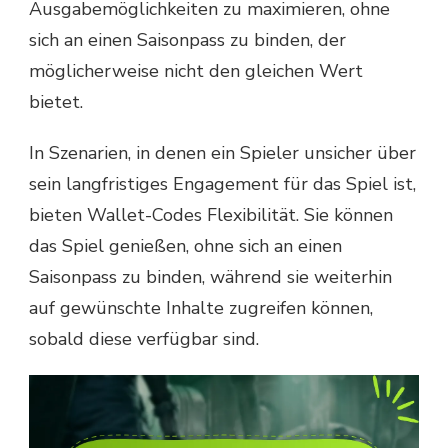
Ausgabemöglichkeiten zu maximieren, ohne
sich an einen Saisonpass zu binden, der
möglicherweise nicht den gleichen Wert
bietet.
In Szenarien, in denen ein Spieler unsicher über
sein langfristiges Engagement für das Spiel ist,
bieten Wallet-Codes Flexibilität. Sie können
das Spiel genießen, ohne sich an einen
Saisonpass zu binden, während sie weiterhin
auf gewünschte Inhalte zugreifen können,
sobald diese verfügbar sind.