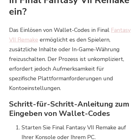
in Final Fantasy VII Remake
ein?
Das Einlösen von Wallet-Codes in Final
Fantasy
VII Remake
ermöglicht es den Spielern,
zusätzliche Inhalte oder In-Game-Währung
freizuschalten. Der Prozess ist unkompliziert,
erfordert jedoch Aufmerksamkeit für
spezifische Plattformanforderungen und
Kontoeinstellungen.
Schritt-für-Schritt-Anleitung zum
Eingeben von Wallet-Codes
Starten Sie Final Fantasy VII Remake auf
Ihrer Konsole oder Ihrem PC.