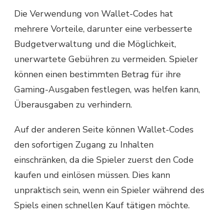
Die Verwendung von Wallet-Codes hat
mehrere Vorteile, darunter eine verbesserte
Budgetverwaltung und die Möglichkeit,
unerwartete Gebühren zu vermeiden. Spieler
können einen bestimmten Betrag für ihre
Gaming-Ausgaben festlegen, was helfen kann,
Überausgaben zu verhindern.
Auf der anderen Seite können Wallet-Codes
den sofortigen Zugang zu Inhalten
einschränken, da die Spieler zuerst den Code
kaufen und einlösen müssen. Dies kann
unpraktisch sein, wenn ein Spieler während des
Spiels einen schnellen Kauf tätigen möchte.