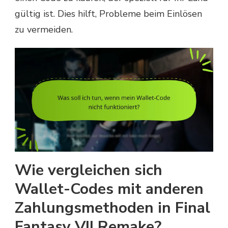
gültig ist. Dies hilft, Probleme beim Einlösen
zu vermeiden.
Wie vergleichen sich
Wallet-Codes mit anderen
Zahlungsmethoden in Final
Fantasy VII Remake?