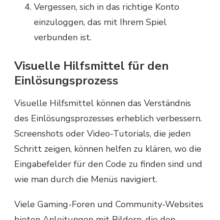
Vergessen, sich in das richtige Konto
einzuloggen, das mit Ihrem Spiel
verbunden ist.
Visuelle Hilfsmittel für den
Einlösungsprozess
Visuelle Hilfsmittel können das Verständnis
des Einlösungsprozesses erheblich verbessern.
Screenshots oder Video-Tutorials, die jeden
Schritt zeigen, können helfen zu klären, wo die
Eingabefelder für den Code zu finden sind und
wie man durch die Menüs navigiert.
Viele Gaming-Foren und Community-Websites
bieten Anleitungen mit Bildern, die den