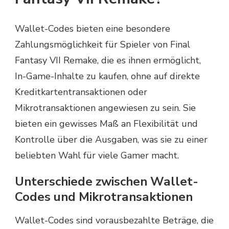
Wallet-Codes bieten eine besondere
Zahlungsmöglichkeit für Spieler von Final
Fantasy VII Remake, die es ihnen ermöglicht,
In-Game-Inhalte zu kaufen, ohne auf direkte
Kreditkartentransaktionen oder
Mikrotransaktionen angewiesen zu sein. Sie
bieten ein gewisses Maß an Flexibilität und
Kontrolle über die Ausgaben, was sie zu einer
beliebten Wahl für viele Gamer macht.
Unterschiede zwischen Wallet-
Codes und Mikrotransaktionen
Wallet-Codes sind vorausbezahlte Beträge, die