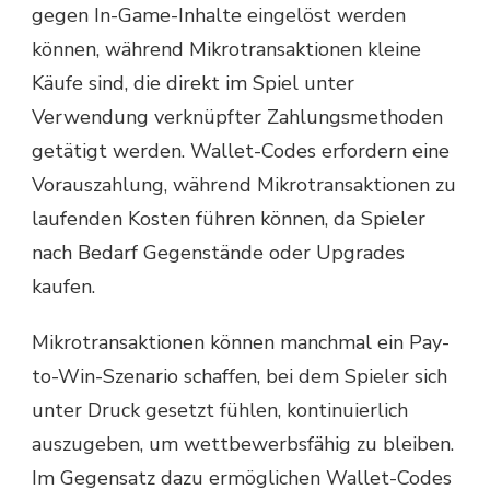
gegen In-Game-Inhalte eingelöst werden
können, während Mikrotransaktionen kleine
Käufe sind, die direkt im Spiel unter
Verwendung verknüpfter Zahlungsmethoden
getätigt werden. Wallet-Codes erfordern eine
Vorauszahlung, während Mikrotransaktionen zu
laufenden Kosten führen können, da Spieler
nach Bedarf Gegenstände oder Upgrades
kaufen.
Mikrotransaktionen können manchmal ein Pay-
to-Win-Szenario schaffen, bei dem Spieler sich
unter Druck gesetzt fühlen, kontinuierlich
auszugeben, um wettbewerbsfähig zu bleiben.
Im Gegensatz dazu ermöglichen Wallet-Codes