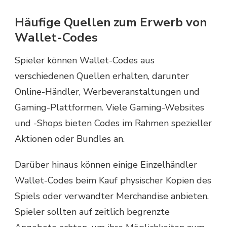
Häufige Quellen zum Erwerb von
Wallet-Codes
Spieler können Wallet-Codes aus
verschiedenen Quellen erhalten, darunter
Online-Händler, Werbeveranstaltungen und
Gaming-Plattformen. Viele Gaming-Websites
und -Shops bieten Codes im Rahmen spezieller
Aktionen oder Bundles an.
Darüber hinaus können einige Einzelhändler
Wallet-Codes beim Kauf physischer Kopien des
Spiels oder verwandter Merchandise anbieten.
Spieler sollten auf zeitlich begrenzte