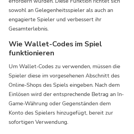
erfordern würden. Diese Funktion richtet sich
sowohl an Gelegenheitsspieler als auch an
engagierte Spieler und verbessert ihr
Gesamterlebnis.
Wie Wallet-Codes im Spiel
funktionieren
Um Wallet-Codes zu verwenden, müssen die
Spieler diese im vorgesehenen Abschnitt des
Online-Shops des Spiels eingeben. Nach dem
Einlösen wird der entsprechende Betrag an In-
Game-Währung oder Gegenständen dem
Konto des Spielers hinzugefügt, bereit zur
sofortigen Verwendung.