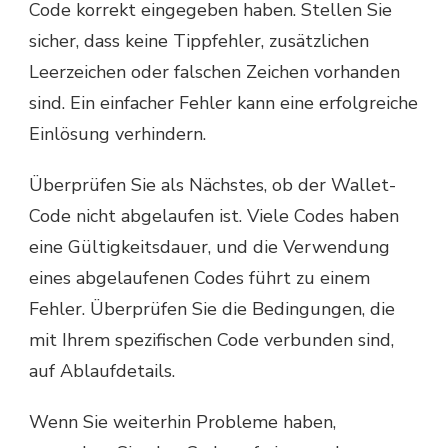
Code korrekt eingegeben haben. Stellen Sie
sicher, dass keine Tippfehler, zusätzlichen
Leerzeichen oder falschen Zeichen vorhanden
sind. Ein einfacher Fehler kann eine erfolgreiche
Einlösung verhindern.
Überprüfen Sie als Nächstes, ob der Wallet-
Code nicht abgelaufen ist. Viele Codes haben
eine Gültigkeitsdauer, und die Verwendung
eines abgelaufenen Codes führt zu einem
Fehler. Überprüfen Sie die Bedingungen, die
mit Ihrem spezifischen Code verbunden sind,
auf Ablaufdetails.
Wenn Sie weiterhin Probleme haben,