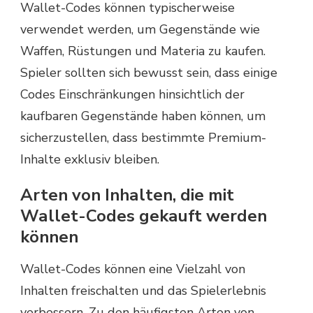
Wallet-Codes können typischerweise
verwendet werden, um Gegenstände wie
Waffen, Rüstungen und Materia zu kaufen.
Spieler sollten sich bewusst sein, dass einige
Codes Einschränkungen hinsichtlich der
kaufbaren Gegenstände haben können, um
sicherzustellen, dass bestimmte Premium-
Inhalte exklusiv bleiben.
Arten von Inhalten, die mit
Wallet-Codes gekauft werden
können
Wallet-Codes können eine Vielzahl von
Inhalten freischalten und das Spielerlebnis
verbessern. Zu den häufigsten Arten von