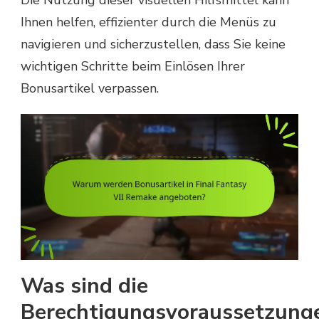
Die Nutzung dieser visuellen Hilfsmittel kann
Ihnen helfen, effizienter durch die Menüs zu
navigieren und sicherzustellen, dass Sie keine
wichtigen Schritte beim Einlösen Ihrer
Bonusartikel verpassen.
Was sind die
Berechtigungsvoraussetzung