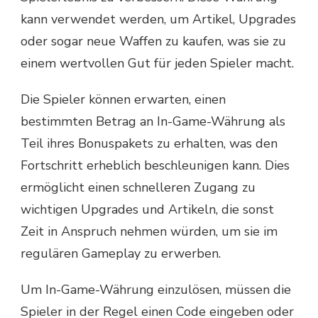
kann verwendet werden, um Artikel, Upgrades
oder sogar neue Waffen zu kaufen, was sie zu
einem wertvollen Gut für jeden Spieler macht.
Die Spieler können erwarten, einen
bestimmten Betrag an In-Game-Währung als
Teil ihres Bonuspakets zu erhalten, was den
Fortschritt erheblich beschleunigen kann. Dies
ermöglicht einen schnelleren Zugang zu
wichtigen Upgrades und Artikeln, die sonst
Zeit in Anspruch nehmen würden, um sie im
regulären Gameplay zu erwerben.
Um In-Game-Währung einzulösen, müssen die
Spieler in der Regel einen Code eingeben oder