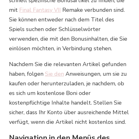
schnell spezifische Bonusartikel zu finden, die
mit
Final Fantasy VII
Remake verbunden sind.
Sie können entweder nach dem Titel des
Spiels suchen oder Schlüsselwörter
verwenden, die mit den Bonusinhalten, die Sie
einlösen möchten, in Verbindung stehen.
Nachdem Sie die relevanten Artikel gefunden
haben, folgen
Sie den
Anweisungen, um sie zu
kaufen oder herunterzuladen, je nachdem, ob
es sich um kostenlose Boni oder
kostenpflichtige Inhalte handelt. Stellen Sie
sicher, dass Ihr Konto über ausreichende Mittel
verfügt, wenn die Artikel nicht kostenlos sind.
Navigation in den Menüs des