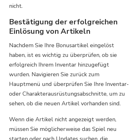
nicht.
Bestätigung der erfolgreichen
Einlösung von Artikeln
Nachdem Sie Ihre Bonusartikel eingelöst
haben, ist es wichtig zu überprüfen, ob sie
erfolgreich Ihrem Inventar hinzugefügt
wurden. Navigieren Sie zurück zum
Hauptmenü und überprüfen Sie Ihre Inventar-
oder Charakterausrüstungsabschnitte, um zu
sehen, ob die neuen Artikel vorhanden sind.
Wenn die Artikel nicht angezeigt werden,
müssen Sie möglicherweise das Spiel neu
starten oder nach Updates suchen, die