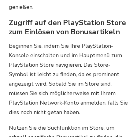
genießen.
Zugriff auf den PlayStation Store
zum Einlösen von Bonusartikeln
Beginnen Sie, indem Sie Ihre PlayStation-
Konsole einschalten und im Hauptmenü zum
PlayStation Store navigieren. Das Store-
Symbol ist leicht zu finden, da es prominent
angezeigt wird. Sobald Sie im Store sind,
müssen Sie sich möglicherweise mit Ihrem
PlayStation Network-Konto anmelden, falls Sie
dies noch nicht getan haben.
Nutzen Sie die Suchfunktion im Store, um