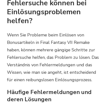
Fehlersuche können bei
Einlösungsproblemen
helfen?
Wenn Sie Probleme beim Einlösen von
Bonusartikeln in Final Fantasy VII Remake
haben, können mehrere gängige Schritte zur
Fehlersuche helfen, das Problem zu lösen. Das
Verständnis von Fehlermeldungen und das
Wissen, wie man sie angeht, ist entscheidend
für einen reibungslosen Einlösungsprozess.
Häufige Fehlermeldungen und
deren Lösungen