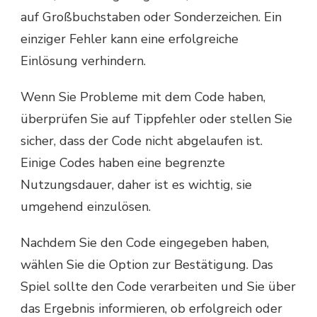
auf Großbuchstaben oder Sonderzeichen. Ein
einziger Fehler kann eine erfolgreiche
Einlösung verhindern.
Wenn Sie Probleme mit dem Code haben,
überprüfen Sie auf Tippfehler oder stellen Sie
sicher, dass der Code nicht abgelaufen ist.
Einige Codes haben eine begrenzte
Nutzungsdauer, daher ist es wichtig, sie
umgehend einzulösen.
Nachdem Sie den Code eingegeben haben,
wählen Sie die Option zur Bestätigung. Das
Spiel sollte den Code verarbeiten und Sie über
das Ergebnis informieren, ob erfolgreich oder