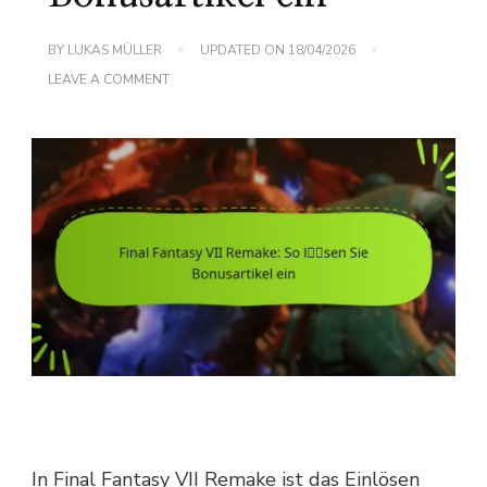
BY
LUKAS MÜLLER
UPDATED ON
18/04/2026
ON
LEAVE A COMMENT
FINAL
FANTASY
VII
REMAKE:
SO
LÖSEN
SIE
BONUSARTIKEL
EIN
In Final Fantasy VII Remake ist das Einlösen