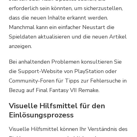
erforderlich sein könnten, um sicherzustellen,
dass die neuen Inhalte erkannt werden.
Manchmal kann ein einfacher Neustart die
Spieldaten aktualisieren und die neuen Artikel
anzeigen.
Bei anhaltenden Problemen konsultieren Sie
die Support-Website von PlayStation oder
Community-Foren für Tipps zur Fehlersuche in
Bezug auf Final Fantasy VII Remake.
Visuelle Hilfsmittel für den
Einlösungsprozess
Visuelle Hilfsmittel können Ihr Verständnis des