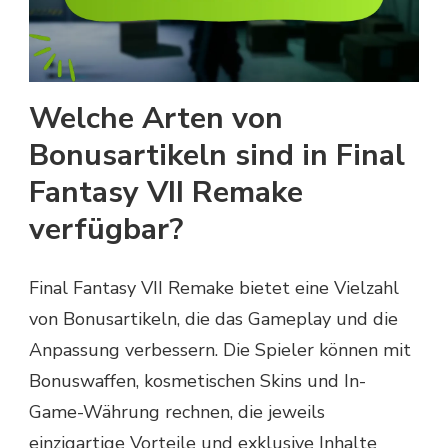
Welche Arten von
Bonusartikeln sind in Final
Fantasy VII Remake
verfügbar?
Final Fantasy VII Remake bietet eine Vielzahl
von Bonusartikeln, die das Gameplay und die
Anpassung verbessern. Die Spieler können mit
Bonuswaffen, kosmetischen Skins und In-
Game-Währung rechnen, die jeweils
einzigartige Vorteile und exklusive Inhalte