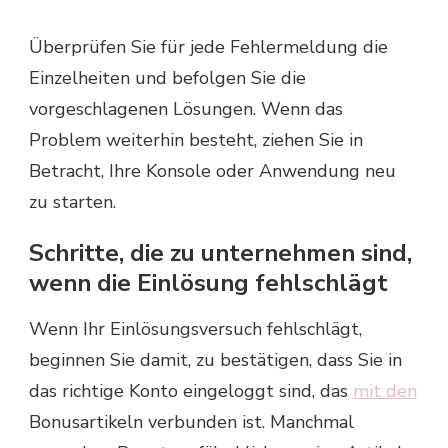
Überprüfen Sie für jede Fehlermeldung die
Einzelheiten und befolgen Sie die
vorgeschlagenen Lösungen. Wenn das
Problem weiterhin besteht, ziehen Sie in
Betracht, Ihre Konsole oder Anwendung neu
zu starten.
Schritte, die zu unternehmen sind,
wenn die Einlösung fehlschlägt
Wenn Ihr Einlösungsversuch fehlschlägt,
beginnen Sie damit, zu bestätigen, dass Sie in
das richtige Konto eingeloggt sind, das
mit den
Bonusartikeln verbunden ist. Manchmal