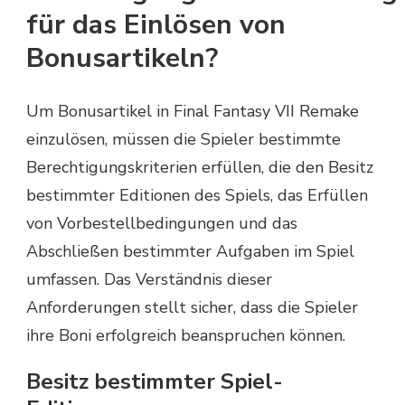
für das Einlösen von
Bonusartikeln?
Um Bonusartikel in Final Fantasy VII Remake
einzulösen, müssen die Spieler bestimmte
Berechtigungskriterien erfüllen, die den Besitz
bestimmter Editionen des Spiels, das Erfüllen
von Vorbestellbedingungen und das
Abschließen bestimmter Aufgaben im Spiel
umfassen. Das Verständnis dieser
Anforderungen stellt sicher, dass die Spieler
ihre Boni erfolgreich beanspruchen können.
Besitz bestimmter Spiel-