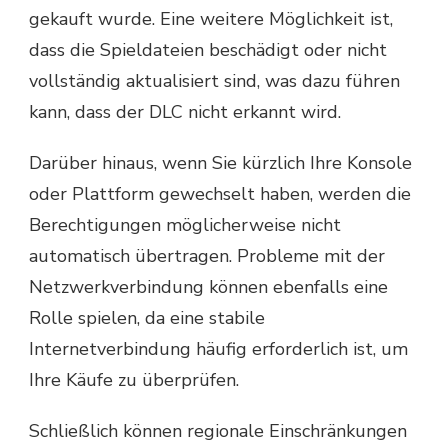
gekauft wurde. Eine weitere Möglichkeit ist,
dass die Spieldateien beschädigt oder nicht
vollständig aktualisiert sind, was dazu führen
kann, dass der DLC nicht erkannt wird.
Darüber hinaus, wenn Sie kürzlich Ihre Konsole
oder Plattform gewechselt haben, werden die
Berechtigungen möglicherweise nicht
automatisch übertragen. Probleme mit der
Netzwerkverbindung können ebenfalls eine
Rolle spielen, da eine stabile
Internetverbindung häufig erforderlich ist, um
Ihre Käufe zu überprüfen.
Schließlich können regionale Einschränkungen