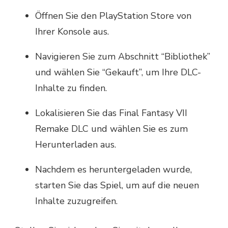
Öffnen Sie den PlayStation Store von
Ihrer Konsole aus.
Navigieren Sie zum Abschnitt “Bibliothek”
und wählen Sie “Gekauft”, um Ihre DLC-
Inhalte zu finden.
Lokalisieren Sie das Final Fantasy VII
Remake DLC und wählen Sie es zum
Herunterladen aus.
Nachdem es heruntergeladen wurde,
starten Sie das Spiel, um auf die neuen
Inhalte zuzugreifen.