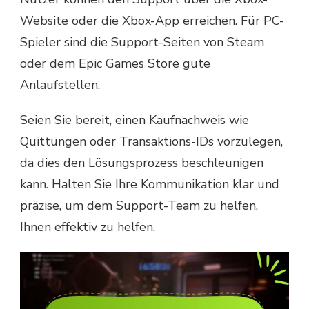
Website oder die Xbox-App erreichen. Für PC-
Spieler sind die Support-Seiten von Steam
oder dem Epic Games Store gute
Anlaufstellen.
Seien Sie bereit, einen Kaufnachweis wie
Quittungen oder Transaktions-IDs vorzulegen,
da dies den Lösungsprozess beschleunigen
kann. Halten Sie Ihre Kommunikation klar und
präzise, um dem Support-Team zu helfen,
Ihnen effektiv zu helfen.