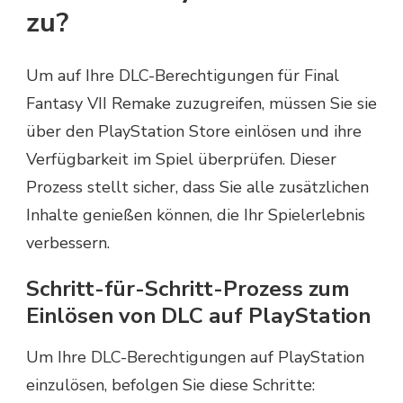
zu?
Um auf Ihre DLC-Berechtigungen für Final
Fantasy VII Remake zuzugreifen, müssen Sie sie
über den PlayStation Store einlösen und ihre
Verfügbarkeit im Spiel überprüfen. Dieser
Prozess stellt sicher, dass Sie alle zusätzlichen
Inhalte genießen können, die Ihr Spielerlebnis
verbessern.
Schritt-für-Schritt-Prozess zum
Einlösen von DLC auf PlayStation
Um Ihre DLC-Berechtigungen auf PlayStation
einzulösen, befolgen Sie diese Schritte: