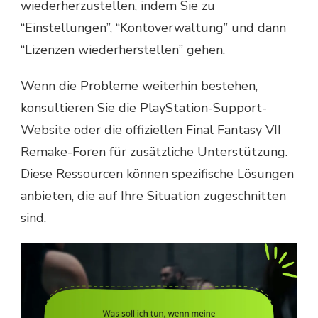
wiederherzustellen, indem Sie zu
“Einstellungen”, “Kontoverwaltung” und dann
“Lizenzen wiederherstellen” gehen.
Wenn die Probleme weiterhin bestehen,
konsultieren Sie die PlayStation-Support-
Website oder die offiziellen Final Fantasy VII
Remake-Foren für zusätzliche Unterstützung.
Diese Ressourcen können spezifische Lösungen
anbieten, die auf Ihre Situation zugeschnitten
sind.