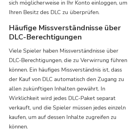
sich möglicherweise in Ihr Konto einloggen, um
Ihren Besitz des DLC zu überprüfen.
Häufige Missverständnisse über
DLC-Berechtigungen
Viele Spieler haben Missverständnisse über
DLC-Berechtigungen, die zu Verwirrung führen
können. Ein häufiges Missverständnis ist, dass
der Kauf von DLC automatisch den Zugang zu
allen zukünftigen Inhalten gewährt. In
Wirklichkeit wird jedes DLC-Paket separat
verkauft, und die Spieler müssen jedes einzeln
kaufen, um auf dessen Inhalte zugreifen zu
können.