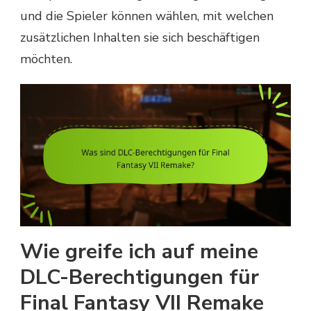
und die Spieler können wählen, mit welchen
zusätzlichen Inhalten sie sich beschäftigen
möchten.
Wie greife ich auf meine
DLC-Berechtigungen für
Final Fantasy VII Remake