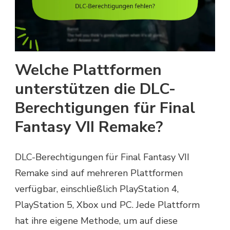
Welche Plattformen
unterstützen die DLC-
Berechtigungen für Final
Fantasy VII Remake?
DLC-Berechtigungen für Final Fantasy VII
Remake sind auf mehreren Plattformen
verfügbar, einschließlich PlayStation 4,
PlayStation 5, Xbox und PC. Jede Plattform
hat ihre eigene Methode, um auf diese