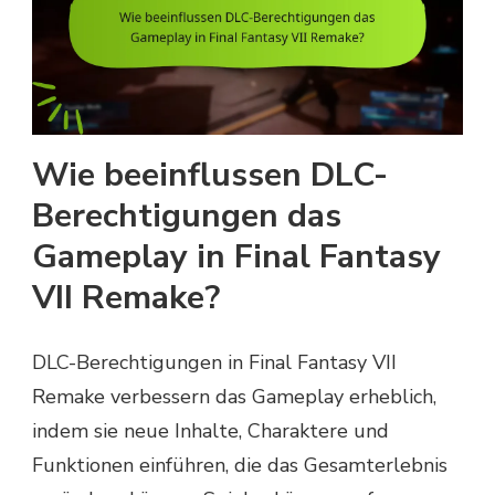
Wie beeinflussen DLC-
Berechtigungen das
Gameplay in Final Fantasy
VII Remake?
DLC-Berechtigungen in Final Fantasy VII
Remake verbessern das Gameplay erheblich,
indem sie neue Inhalte, Charaktere und
Funktionen einführen, die das Gesamterlebnis