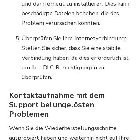
und dann erneut zu installieren. Dies kann
beschädigte Dateien beheben, die das
Problem verursachen könnten.
Überprüfen Sie Ihre Internetverbindung:
Stellen Sie sicher, dass Sie eine stabile
Verbindung haben, da dies erforderlich ist,
um Ihre DLC-Berechtigungen zu
überprüfen.
Kontaktaufnahme mit dem
Support bei ungelösten
Problemen
Wenn Sie die Wiederherstellungsschritte
ausprobiert haben und weiterhin nicht auf Ihre