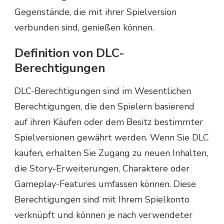
Gegenstände, die mit ihrer Spielversion
verbunden sind, genießen können.
Definition von DLC-
Berechtigungen
DLC-Berechtigungen sind im Wesentlichen
Berechtigungen, die den Spielern basierend
auf ihren Käufen oder dem Besitz bestimmter
Spielversionen gewährt werden. Wenn Sie DLC
kaufen, erhalten Sie Zugang zu neuen Inhalten,
die Story-Erweiterungen, Charaktere oder
Gameplay-Features umfassen können. Diese
Berechtigungen sind mit Ihrem Spielkonto
verknüpft und können je nach verwendeter