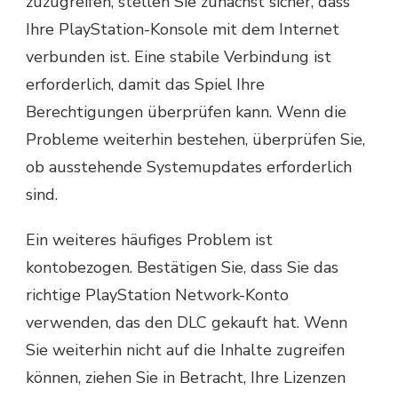
zuzugreifen, stellen Sie zunächst sicher, dass
Ihre PlayStation-Konsole mit dem Internet
verbunden ist. Eine stabile Verbindung ist
erforderlich, damit das Spiel Ihre
Berechtigungen überprüfen kann. Wenn die
Probleme weiterhin bestehen, überprüfen Sie,
ob ausstehende Systemupdates erforderlich
sind.
Ein weiteres häufiges Problem ist
kontobezogen. Bestätigen Sie, dass Sie das
richtige PlayStation Network-Konto
verwenden, das den DLC gekauft hat. Wenn
Sie weiterhin nicht auf die Inhalte zugreifen
können, ziehen Sie in Betracht, Ihre Lizenzen