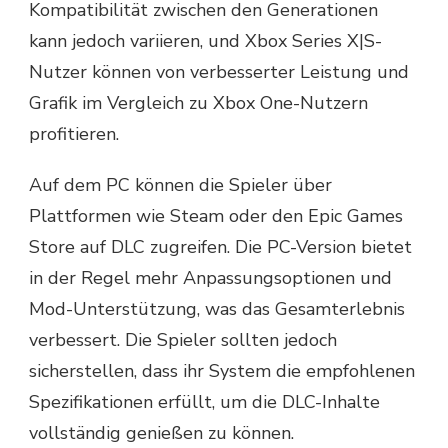
Kompatibilität zwischen den Generationen
kann jedoch variieren, und Xbox Series X|S-
Nutzer können von verbesserter Leistung und
Grafik im Vergleich zu Xbox One-Nutzern
profitieren.
Auf dem PC können die Spieler über
Plattformen wie Steam oder den Epic Games
Store auf DLC zugreifen. Die PC-Version bietet
in der Regel mehr Anpassungsoptionen und
Mod-Unterstützung, was das Gesamterlebnis
verbessert. Die Spieler sollten jedoch
sicherstellen, dass ihr System die empfohlenen
Spezifikationen erfüllt, um die DLC-Inhalte
vollständig genießen zu können.