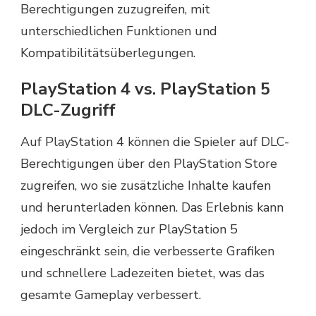
Berechtigungen zuzugreifen, mit
unterschiedlichen Funktionen und
Kompatibilitätsüberlegungen.
PlayStation 4 vs. PlayStation 5
DLC-Zugriff
Auf PlayStation 4 können die Spieler auf DLC-
Berechtigungen über den PlayStation Store
zugreifen, wo sie zusätzliche Inhalte kaufen
und herunterladen können. Das Erlebnis kann
jedoch im Vergleich zur PlayStation 5
eingeschränkt sein, die verbesserte Grafiken
und schnellere Ladezeiten bietet, was das
gesamte Gameplay verbessert.