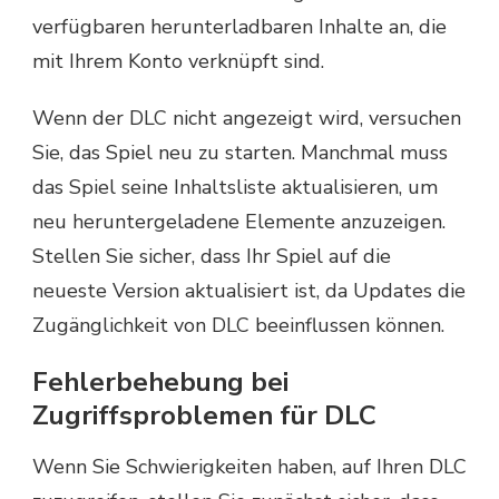
verfügbaren herunterladbaren Inhalte an, die
mit Ihrem Konto verknüpft sind.
Wenn der DLC nicht angezeigt wird, versuchen
Sie, das Spiel neu zu starten. Manchmal muss
das Spiel seine Inhaltsliste aktualisieren, um
neu heruntergeladene Elemente anzuzeigen.
Stellen Sie sicher, dass Ihr Spiel auf die
neueste Version aktualisiert ist, da Updates die
Zugänglichkeit von DLC beeinflussen können.
Fehlerbehebung bei
Zugriffsproblemen für DLC
Wenn Sie Schwierigkeiten haben, auf Ihren DLC