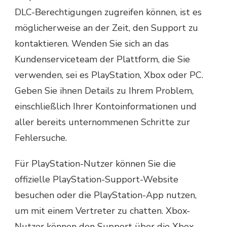
DLC-Berechtigungen zugreifen können, ist es
möglicherweise an der Zeit, den Support zu
kontaktieren. Wenden Sie sich an das
Kundenserviceteam der Plattform, die Sie
verwenden, sei es PlayStation, Xbox oder PC.
Geben Sie ihnen Details zu Ihrem Problem,
einschließlich Ihrer Kontoinformationen und
aller bereits unternommenen Schritte zur
Fehlersuche.
Für PlayStation-Nutzer können Sie die
offizielle PlayStation-Support-Website
besuchen oder die PlayStation-App nutzen,
um mit einem Vertreter zu chatten. Xbox-
Nutzer können den Support über die Xbox-