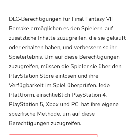
DLC-Berechtigungen für Final Fantasy VII
Remake ermöglichen es den Spielern, auf
zusätzliche Inhalte zuzugreifen, die sie gekauft
oder erhalten haben, und verbessern so ihr
Spielerlebnis. Um auf diese Berechtigungen
zuzugreifen, müssen die Spieler sie über den
PlayStation Store einlösen und ihre
Verfügbarkeit im Spiel überprüfen. Jede
Plattform, einschließlich PlayStation 4,
PlayStation 5, Xbox und PC, hat ihre eigene
spezifische Methode, um auf diese
Berechtigungen zuzugreifen.