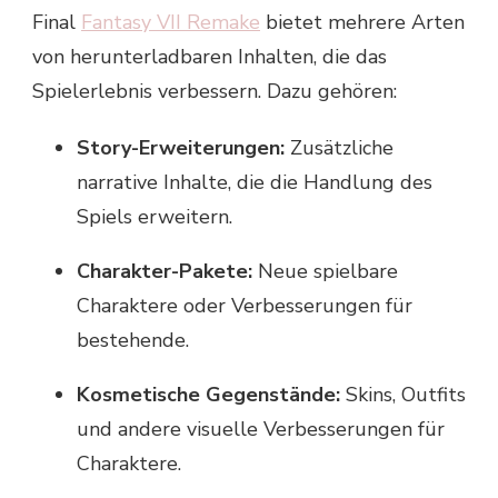
Final
Fantasy VII Remake
bietet mehrere Arten
von herunterladbaren Inhalten, die das
Spielerlebnis verbessern. Dazu gehören:
Story-Erweiterungen:
Zusätzliche
narrative Inhalte, die die Handlung des
Spiels erweitern.
Charakter-Pakete:
Neue spielbare
Charaktere oder Verbesserungen für
bestehende.
Kosmetische Gegenstände:
Skins, Outfits
und andere visuelle Verbesserungen für
Charaktere.