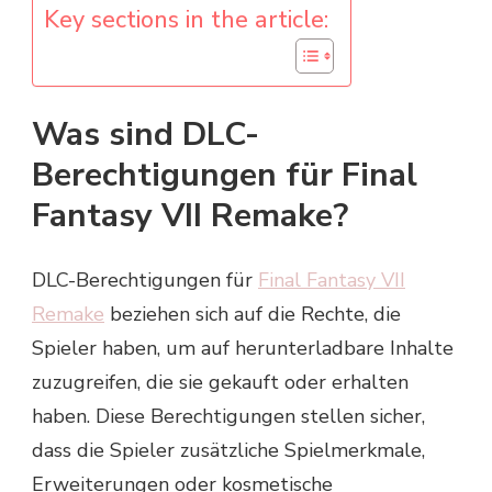
Key sections in the article:
Was sind DLC-
Berechtigungen für Final
Fantasy VII Remake?
DLC-Berechtigungen für
Final Fantasy VII
Remake
beziehen sich auf die Rechte, die
Spieler haben, um auf herunterladbare Inhalte
zuzugreifen, die sie gekauft oder erhalten
haben. Diese Berechtigungen stellen sicher,
dass die Spieler zusätzliche Spielmerkmale,
Erweiterungen oder kosmetische