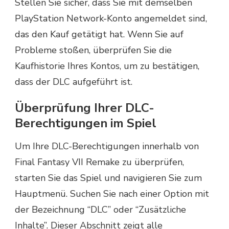
Stellen Sie sicher, dass Sie mit demselben
PlayStation Network-Konto angemeldet sind,
das den Kauf getätigt hat. Wenn Sie auf
Probleme stoßen, überprüfen Sie die
Kaufhistorie Ihres Kontos, um zu bestätigen,
dass der DLC aufgeführt ist.
Überprüfung Ihrer DLC-
Berechtigungen im Spiel
Um Ihre DLC-Berechtigungen innerhalb von
Final Fantasy VII Remake zu überprüfen,
starten Sie das Spiel und navigieren Sie zum
Hauptmenü. Suchen Sie nach einer Option mit
der Bezeichnung “DLC” oder “Zusätzliche
Inhalte”. Dieser Abschnitt zeigt alle