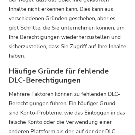
Inhalte nicht erkennen kann. Dies kann aus
verschiedenen Gründen geschehen, aber es
gibt Schritte, die Sie unternehmen können, um
Ihre Berechtigungen wiederherzustellen und
sicherzustellen, dass Sie Zugriff auf Ihre Inhalte
haben.
Häufige Gründe für fehlende
DLC-Berechtigungen
Mehrere Faktoren können zu fehlenden DLC-
Berechtigungen führen. Ein häufiger Grund
sind Konto-Probleme, wie das Einloggen in das
falsche Konto oder die Verwendung einer
anderen Plattform als der, auf der der DLC