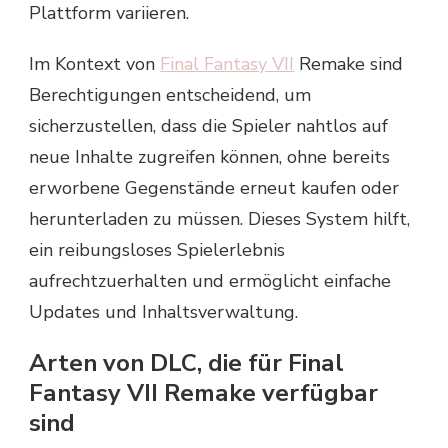
Plattform variieren.
Im Kontext von
Final Fantasy VII
Remake sind
Berechtigungen entscheidend, um
sicherzustellen, dass die Spieler nahtlos auf
neue Inhalte zugreifen können, ohne bereits
erworbene Gegenstände erneut kaufen oder
herunterladen zu müssen. Dieses System hilft,
ein reibungsloses Spielerlebnis
aufrechtzuerhalten und ermöglicht einfache
Updates und Inhaltsverwaltung.
Arten von DLC, die für Final
Fantasy VII Remake verfügbar
sind