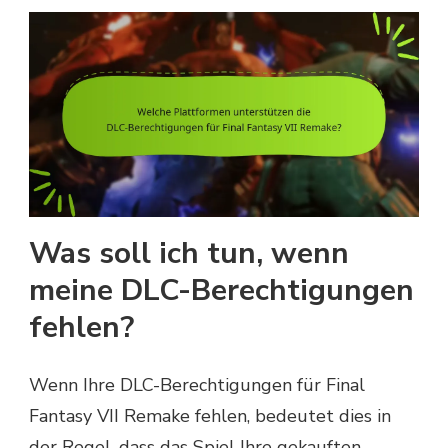
Was soll ich tun, wenn
meine DLC-Berechtigungen
fehlen?
Wenn Ihre DLC-Berechtigungen für Final
Fantasy VII Remake fehlen, bedeutet dies in
der Regel, dass das Spiel Ihre gekauften