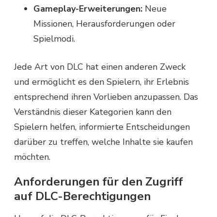
Gameplay-Erweiterungen:
Neue
Missionen, Herausforderungen oder
Spielmodi.
Jede Art von DLC hat einen anderen Zweck
und ermöglicht es den Spielern, ihr Erlebnis
entsprechend ihren Vorlieben anzupassen. Das
Verständnis dieser Kategorien kann den
Spielern helfen, informierte Entscheidungen
darüber zu treffen, welche Inhalte sie kaufen
möchten.
Anforderungen für den Zugriff
auf DLC-Berechtigungen