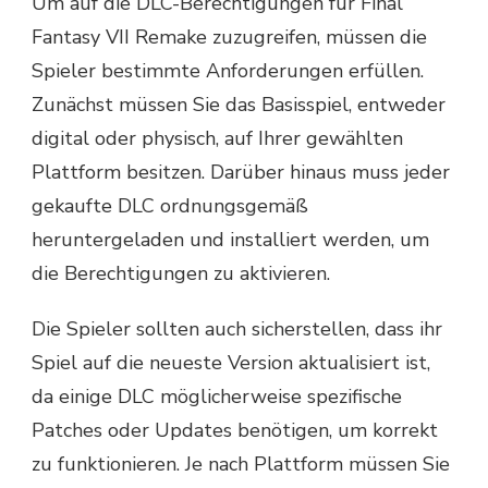
Um auf die DLC-Berechtigungen für Final
Fantasy VII Remake zuzugreifen, müssen die
Spieler bestimmte Anforderungen erfüllen.
Zunächst müssen Sie das Basisspiel, entweder
digital oder physisch, auf Ihrer gewählten
Plattform besitzen. Darüber hinaus muss jeder
gekaufte DLC ordnungsgemäß
heruntergeladen und installiert werden, um
die Berechtigungen zu aktivieren.
Die Spieler sollten auch sicherstellen, dass ihr
Spiel auf die neueste Version aktualisiert ist,
da einige DLC möglicherweise spezifische
Patches oder Updates benötigen, um korrekt
zu funktionieren. Je nach Plattform müssen Sie