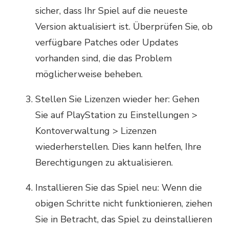
sicher, dass Ihr Spiel auf die neueste
Version aktualisiert ist. Überprüfen Sie, ob
verfügbare Patches oder Updates
vorhanden sind, die das Problem
möglicherweise beheben.
Stellen Sie Lizenzen wieder her: Gehen
Sie auf PlayStation zu Einstellungen >
Kontoverwaltung > Lizenzen
wiederherstellen. Dies kann helfen, Ihre
Berechtigungen zu aktualisieren.
Installieren Sie das Spiel neu: Wenn die
obigen Schritte nicht funktionieren, ziehen
Sie in Betracht, das Spiel zu deinstallieren