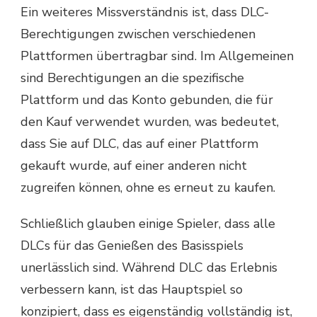
Ein weiteres Missverständnis ist, dass DLC-
Berechtigungen zwischen verschiedenen
Plattformen übertragbar sind. Im Allgemeinen
sind Berechtigungen an die spezifische
Plattform und das Konto gebunden, die für
den Kauf verwendet wurden, was bedeutet,
dass Sie auf DLC, das auf einer Plattform
gekauft wurde, auf einer anderen nicht
zugreifen können, ohne es erneut zu kaufen.
Schließlich glauben einige Spieler, dass alle
DLCs für das Genießen des Basisspiels
unerlässlich sind. Während DLC das Erlebnis
verbessern kann, ist das Hauptspiel so
konzipiert, dass es eigenständig vollständig ist,