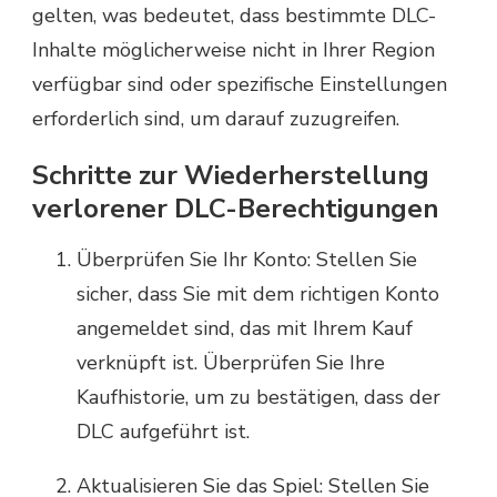
gelten, was bedeutet, dass bestimmte DLC-
Inhalte möglicherweise nicht in Ihrer Region
verfügbar sind oder spezifische Einstellungen
erforderlich sind, um darauf zuzugreifen.
Schritte zur Wiederherstellung
verlorener DLC-Berechtigungen
Überprüfen Sie Ihr Konto: Stellen Sie
sicher, dass Sie mit dem richtigen Konto
angemeldet sind, das mit Ihrem Kauf
verknüpft ist. Überprüfen Sie Ihre
Kaufhistorie, um zu bestätigen, dass der
DLC aufgeführt ist.
Aktualisieren Sie das Spiel: Stellen Sie