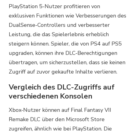
PlayStation 5-Nutzer profitieren von
exklusiven Funktionen wie Verbesserungen des
DualSense-Controllers und verbesserter
Leistung, die das Spielerlebnis erheblich
steigern können. Spieler, die von PS4 auf PS5
upgraden, können ihre DLC-Berechtigungen
übertragen, um sicherzustellen, dass sie keinen
Zugriff auf zuvor gekaufte Inhalte verlieren.
Vergleich des DLC-Zugriffs auf
verschiedenen Konsolen
Xbox-Nutzer können auf Final Fantasy VII
Remake DLC über den Microsoft Store
zugreifen, ähnlich wie bei PlayStation. Die