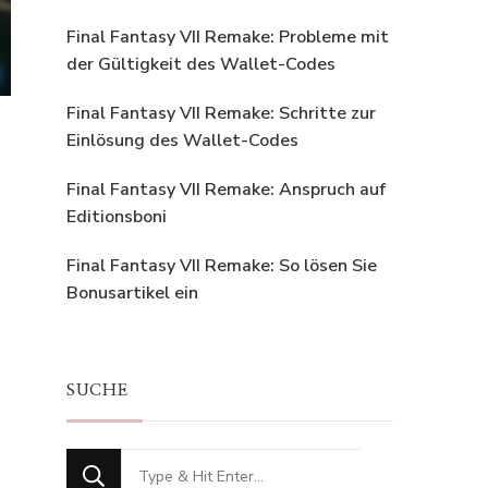
Final Fantasy VII Remake: Probleme mit
der Gültigkeit des Wallet-Codes
Final Fantasy VII Remake: Schritte zur
Einlösung des Wallet-Codes
Final Fantasy VII Remake: Anspruch auf
Editionsboni
Final Fantasy VII Remake: So lösen Sie
Bonusartikel ein
SUCHE
Looking