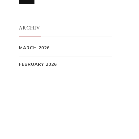
for
Something?
ARCHIV
MARCH 2026
FEBRUARY 2026