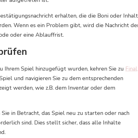
estätigungsnachricht erhalten, die die Boni oder Inhal
wurden. Wenn es ein Problem gibt, wird die Nachricht de
de oder eine Ablauffrist.
prüfen
zu Ihrem Spiel hinzugefügt wurden, kehren Sie zu
Final
Spiel und navigieren Sie zu dem entsprechenden
zeigt werden, wie z.B. dem Inventar oder dem
 Sie in Betracht, das Spiel neu zu starten oder nach
rlich sind. Dies stellt sicher, dass alle Inhalte
d.