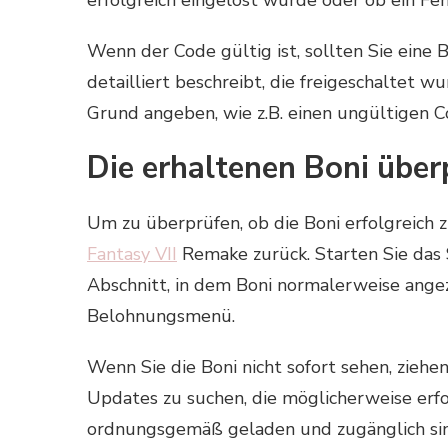
Wenn der Code gültig ist, sollten Sie eine B
detailliert beschreibt, die freigeschaltet 
Grund angeben, wie z.B. einen ungültigen Co
Die erhaltenen Boni über
Um zu überprüfen, ob die Boni erfolgreich 
Fantasy VII
Remake zurück. Starten Sie das 
Abschnitt, in dem Boni normalerweise ange
Belohnungsmenü.
Wenn Sie die Boni nicht sofort sehen, ziehen
Updates zu suchen, die möglicherweise erforde
ordnungsgemäß geladen und zugänglich sin