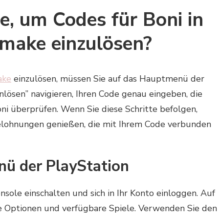
te, um Codes für Boni in
emake einzulösen?
ake
einzulösen, müssen Sie auf das Hauptmenü der
nlösen” navigieren, Ihren Code genau eingeben, die
ni überprüfen. Wenn Sie diese Schritte befolgen,
 Belohnungen genießen, die mit Ihrem Code verbunden
nü der PlayStation
nsole einschalten und sich in Ihr Konto einloggen. Auf
e Optionen und verfügbare Spiele. Verwenden Sie den