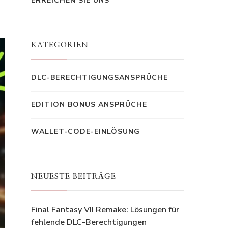
ERREICHEN SIE UNS
KATEGORIEN
DLC-BERECHTIGUNGSANSPRÜCHE
EDITION BONUS ANSPRÜCHE
WALLET-CODE-EINLÖSUNG
NEUESTE BEITRÄGE
Final Fantasy VII Remake: Lösungen für
fehlende DLC-Berechtigungen