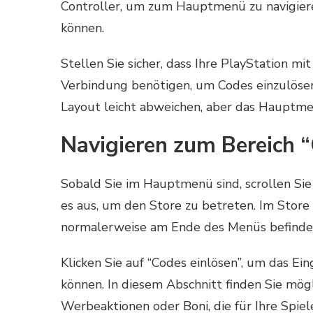
Controller, um zum Hauptmenü zu navigiere
können.
Stellen Sie sicher, dass Ihre PlayStation mi
Verbindung benötigen, um Codes einzulösen
Layout leicht abweichen, aber das Hauptmen
Navigieren zum Bereich “
Sobald Sie im Hauptmenü sind, scrollen Si
es aus, um den Store zu betreten. Im Store 
normalerweise am Ende des Menüs befinde
Klicken Sie auf “Codes einlösen”, um das Ein
können. In diesem Abschnitt finden Sie mög
Werbeaktionen oder Boni, die für Ihre Spiel